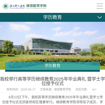
学历教育
学历教育
我校举行高等学历继续教育2025年毕业典礼 暨学士学
位授予仪式
发布时间：2025-06-17
文章来源：继续教育学院
浏览次数：
857
6月13日下午，我校高等学历继续教育2025年毕业典礼暨学士学
位授予仪式在拱宸桥校区隆重举行。继续教育学院领导班子成员、学